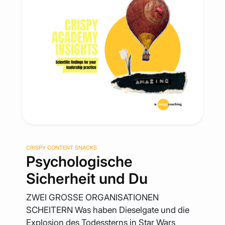
CRISPY CONTENT SNACKS
Psychologische
Sicherheit und Du
ZWEI GROSSE ORGANISATIONEN
SCHEITERN Was haben Dieselgate und die
Explosion des Todessterns in Star Wars