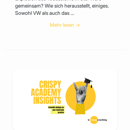
gemeinsam? Wie sich herausstellt, einiges.
Sowohl VW als auch das ...
Mehr lesen →