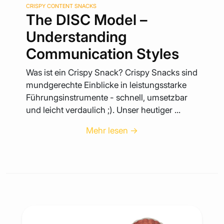
CRISPY CONTENT SNACKS
The DISC Model –
Understanding
Communication Styles
Was ist ein Crispy Snack? Crispy Snacks sind
mundgerechte Einblicke in leistungsstarke
Führungsinstrumente - schnell, umsetzbar
und leicht verdaulich ;). Unser heutiger ...
Mehr lesen →