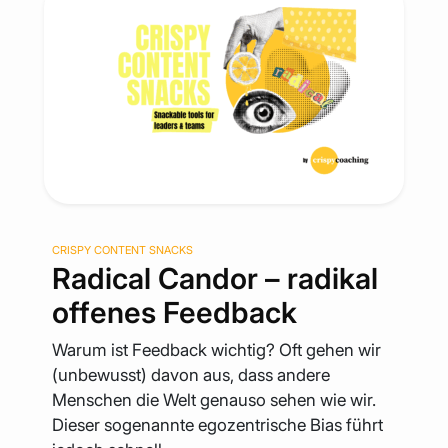
CRISPY CONTENT SNACKS
Radical Candor – radikal
offenes Feedback
Warum ist Feedback wichtig? Oft gehen wir
(unbewusst) davon aus, dass andere
Menschen die Welt genauso sehen wie wir.
Dieser sogenannte egozentrische Bias führt