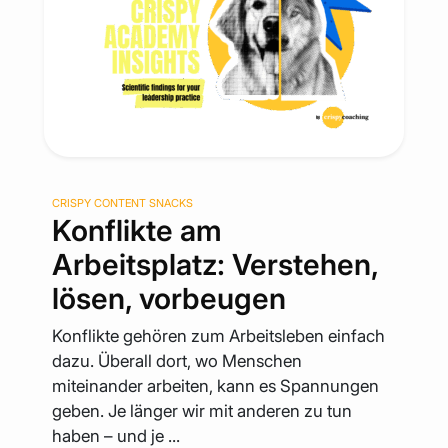
CRISPY CONTENT SNACKS
Konflikte am
Arbeitsplatz: Verstehen,
lösen, vorbeugen
Konflikte gehören zum Arbeitsleben einfach
dazu. Überall dort, wo Menschen
miteinander arbeiten, kann es Spannungen
geben. Je länger wir mit anderen zu tun
haben – und je ...