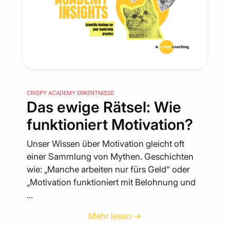
CRISPY ACADEMY ERKENTNISSE
Das ewige Rätsel: Wie
funktioniert Motivation?
Unser Wissen über Motivation gleicht oft
einer Sammlung von Mythen. Geschichten
wie: „Manche arbeiten nur fürs Geld“ oder
„Motivation funktioniert mit Belohnung und
...
Mehr lesen →