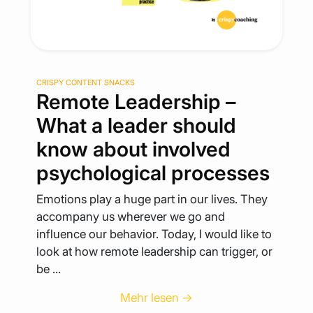
CRISPY CONTENT SNACKS
Remote Leadership –
What a leader should
know about involved
psychological processes
Emotions play a huge part in our lives. They
accompany us wherever we go and
influence our behavior. Today, I would like to
look at how remote leadership can trigger, or
be ...
Mehr lesen →