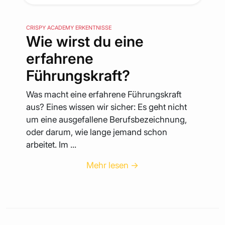
CRISPY ACADEMY ERKENTNISSE
Wie wirst du eine
erfahrene
Führungskraft?
Was macht eine erfahrene Führungskraft
aus? Eines wissen wir sicher: Es geht nicht
um eine ausgefallene Berufsbezeichnung,
oder darum, wie lange jemand schon
arbeitet. Im ...
Mehr lesen →