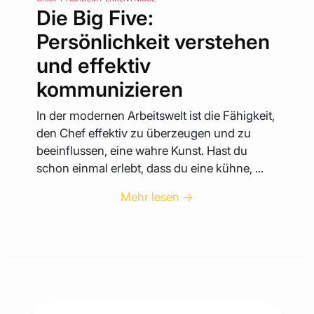
Die Big Five:
Persönlichkeit verstehen
und effektiv
kommunizieren
In der modernen Arbeitswelt ist die Fähigkeit,
den Chef effektiv zu überzeugen und zu
beeinflussen, eine wahre Kunst. Hast du
schon einmal erlebt, dass du eine kühne, ...
Mehr lesen →