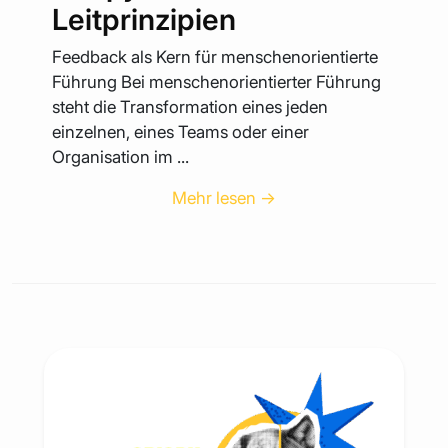
Leitprinzipien
Feedback als Kern für menschenorientierte
Führung Bei menschenorientierter Führung
steht die Transformation eines jeden
einzelnen, eines Teams oder einer
Organisation im ...
Mehr lesen →