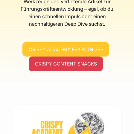
Werkzeuge und vertiefende Artikel zur
Führungskräfteentwicklung – egal, ob du
einen schnellen Impuls oder einen
nachhaltigeren Deep Dive suchst.
CRISPY ACADEMY ERKENTNISSE
CRISPY CONTENT SNACKS