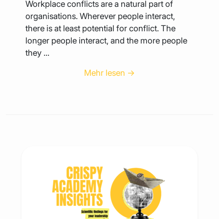
Workplace conflicts are a natural part of
organisations. Wherever people interact,
there is at least potential for conflict. The
longer people interact, and the more people
they ...
Mehr lesen →