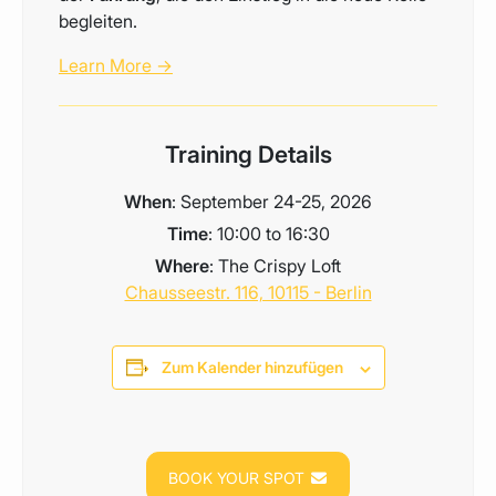
begleiten.
Learn More →
Training Details
When
: September 24-25, 2026
Time
: 10:00 to 16:30
Where
: The Crispy Loft
Chausseestr. 116, 10115 - Berlin
Zum Kalender hinzufügen
BOOK YOUR SPOT