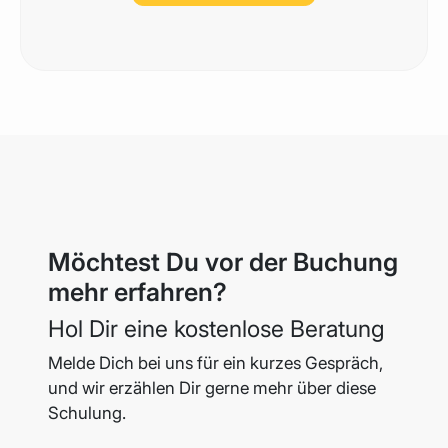
Möchtest Du vor der Buchung
mehr erfahren?
Hol Dir eine kostenlose Beratung
Melde Dich bei uns für ein kurzes Gespräch,
und wir erzählen Dir gerne mehr
über diese
Schulung.