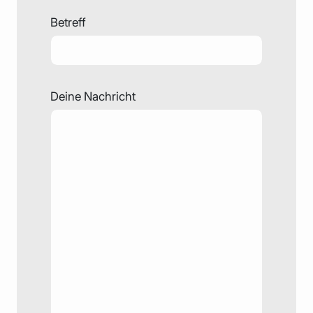
Betreff
Deine Nachricht