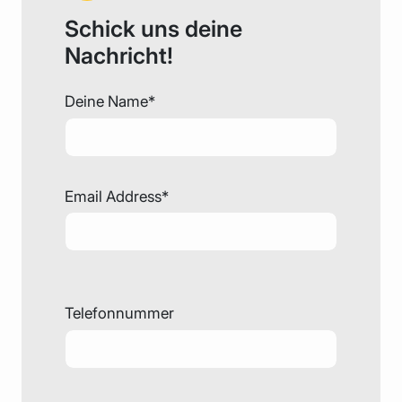
Schick uns deine
Nachricht!
Deine Name*
Email Address*
Telefonnummer