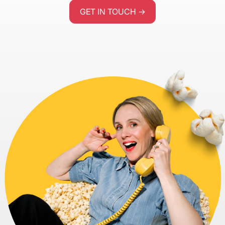
GET IN TOUCH →